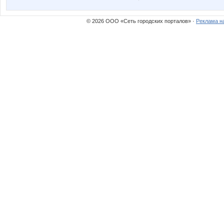
© 2026 ООО «Сеть городских порталов» ·
Реклама н