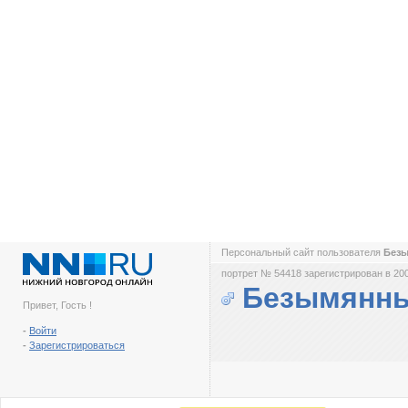
Персональный сайт пользователя
Безы
портрет № 54418 зарегистрирован в 200
Безымянны
Привет, Гость !
-
Войти
-
Зарегистрироваться